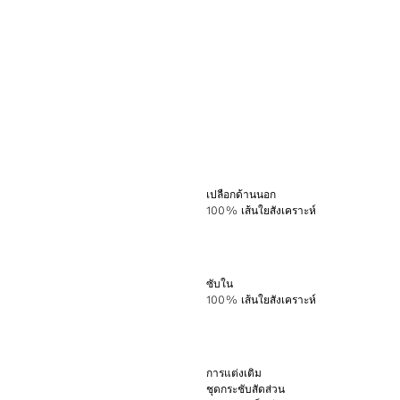
เปลือกด้านนอก
100% เส้นใยสังเคราะห์
ซับใน
100% เส้นใยสังเคราะห์
การแต่งเติม
ชุดกระชับสัดส่วน