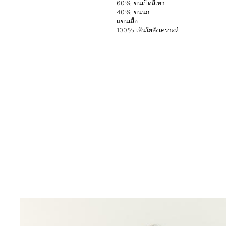
60% ขนเป็ดสีเทา
40% ขนนก
แขนเสื้อ
100% เส้นใยสังเคราะห์