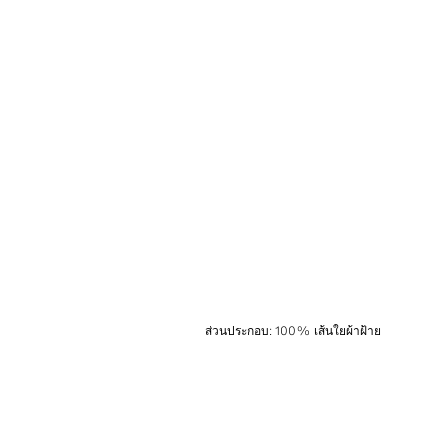
ส่วนประกอบ
:
100% เส้นใยผ้าฝ้าย