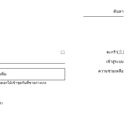
ค้นหา
0
ตะกร้า
เข้าสู่ระบบ
ความช่วยเหลือ
เพิ่ม
ดอกไม้เข้าชุดกันที่ชายกางเกง
้า