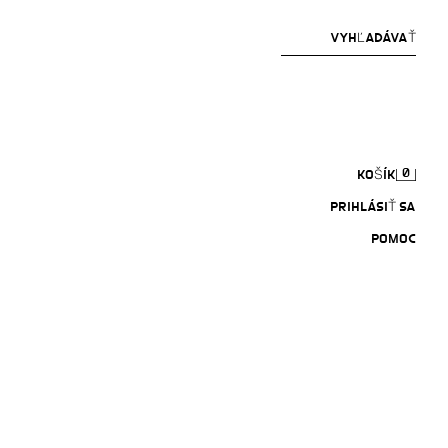
VYHĽADÁVAŤ
0
KOŠÍK
PRIHLÁSIŤ SA
POMOC