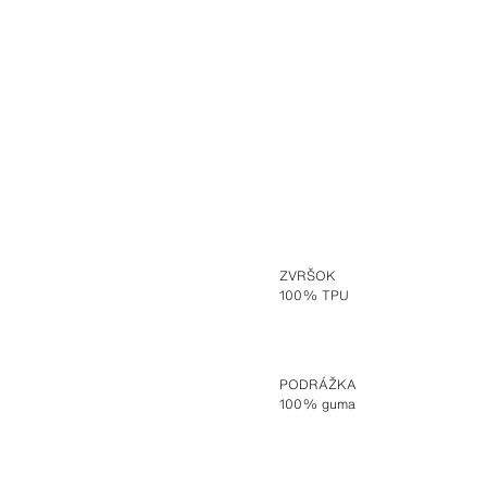
ZVRŠOK
100% TPU
PODRÁŽKA
100% guma