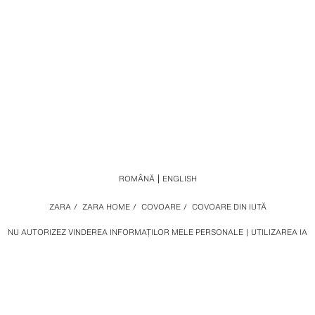
ROMÂNĂ
ENGLISH
ZARA
/
ZARA HOME
/
COVOARE
/
COVOARE DIN IUTĂ
NU AUTORIZEZ VINDEREA INFORMAȚILOR MELE PERSONALE
UTILIZAREA IA