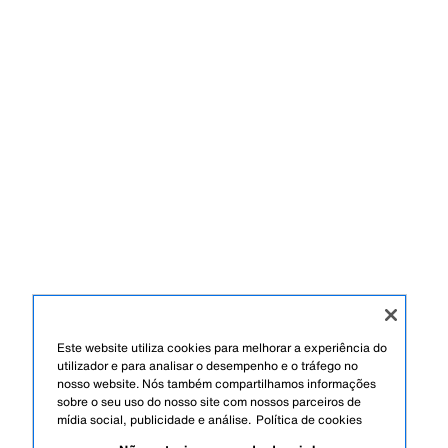
Este website utiliza cookies para melhorar a experiência do
utilizador e para analisar o desempenho e o tráfego no
nosso website. Nós também compartilhamos informações
sobre o seu uso do nosso site com nossos parceiros de
mídia social, publicidade e análise.
Política de cookies