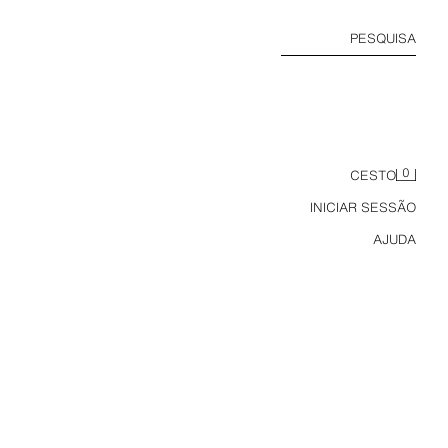
PESQUISA
0
CESTO
INICIAR SESSÃO
AJUDA