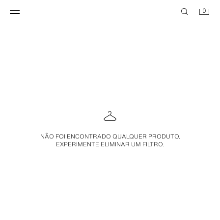
0
NÃO FOI ENCONTRADO QUALQUER PRODUTO.
EXPERIMENTE ELIMINAR UM FILTRO.