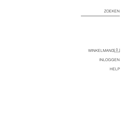
ZOEKEN
0
WINKELMAND
INLOGGEN
HELP