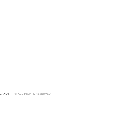
LANDS
© ALL RIGHTS RESERVED