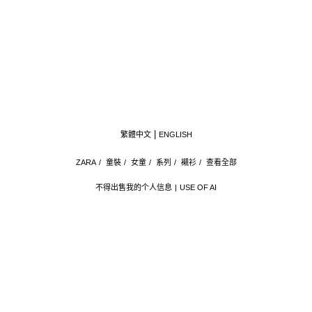
繁體中文
ENGLISH
ZARA
/
童裝
/
女童
/
系列
/
襯衫
/
查看全部
不得出售我的个人信息
USE OF AI