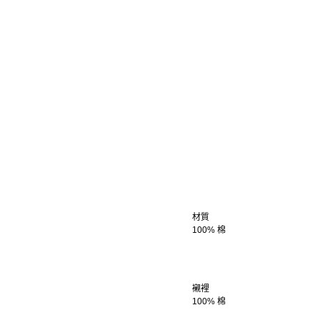
材質
100% 棉
襯裡
100% 棉