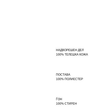
НАДВОРЕШЕН ДЕЛ
100% ТЕЛЕШКА КОЖА
ПОСТАВА
100% ПОЛИЕСТЕР
ЃОН
100% СТИРЕН