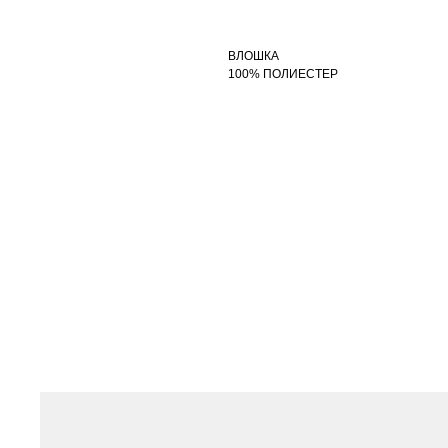
ВЛОШКА
100% ПОЛИЕСТЕР