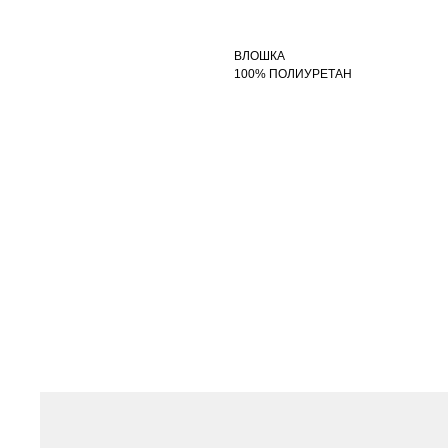
ВЛОШКА
100% ПОЛИУРЕТАН