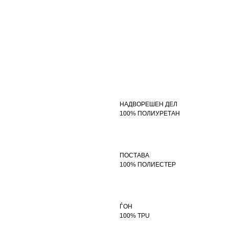
НАДВОРЕШЕН ДЕЛ
100% ПОЛИУРЕТАН
ПОСТАВА
100% ПОЛИЕСТЕР
ЃОН
100% TPU