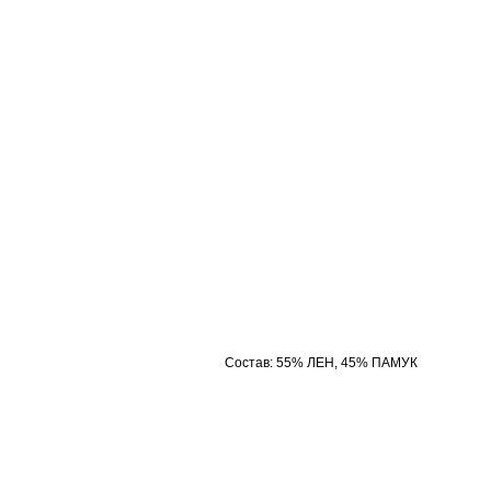
Состав
:
55% ЛЕН, 45% ПАМУК