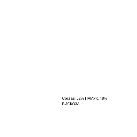
Состав
:
52% ПАМУК, 48%
ВИСКОЗА