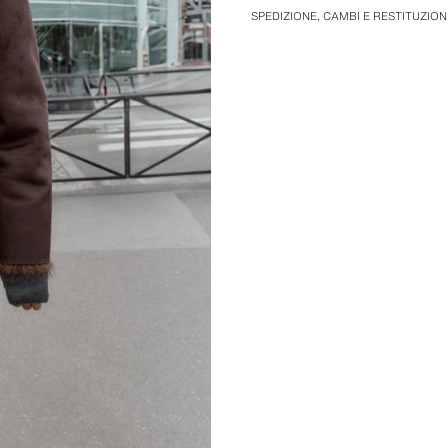
SPEDIZIONE, CAMBI E RESTITUZION