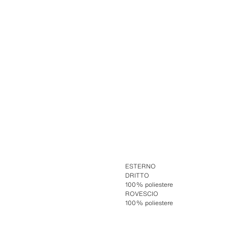
ESTERNO
DRITTO
100% poliestere
ROVESCIO
100% poliestere