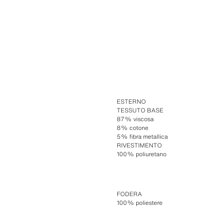
ESTERNO
TESSUTO BASE
87% viscosa
8% cotone
5% fibra metallica
RIVESTIMENTO
100% poliuretano
FODERA
100% poliestere