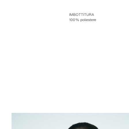
IMBOTTITURA
100% poliestere