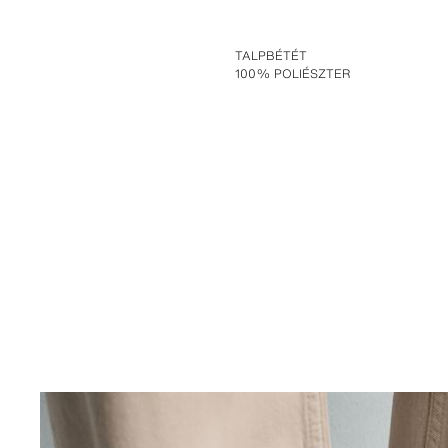
TALPBÉTÉT
100% POLIÉSZTER