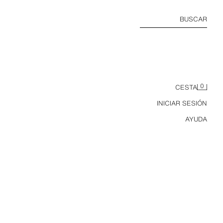
BUSCAR
0
CESTA
INICIAR SESIÓN
AYUDA