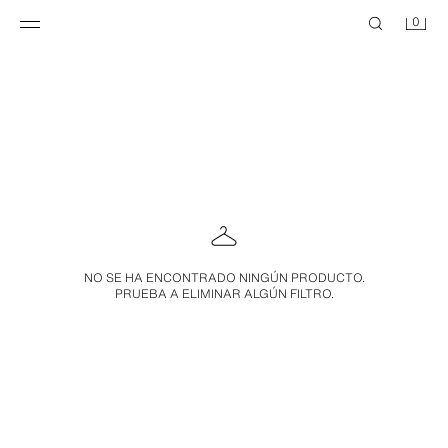
0
NO SE HA ENCONTRADO NINGÚN PRODUCTO.
PRUEBA A ELIMINAR ALGÚN FILTRO.