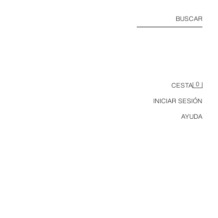
BUSCAR
0
CESTA
INICIAR SESIÓN
AYUDA
AYAS