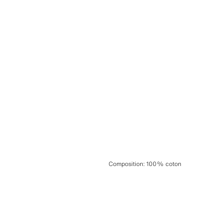
Composition
:
100% coton