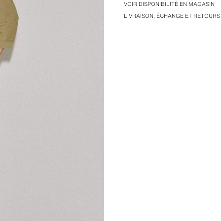
VOIR DISPONIBILITÉ EN MAGASIN
LIVRAISON, ÉCHANGE ET RETOURS