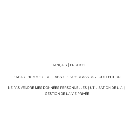
FRANÇAIS
ENGLISH
ZARA
/
HOMME
/
COLLABS
/
FIFA ® CLASSICS
/
COLLECTION
NE PAS VENDRE MES DONNÉES PERSONNELLES
UTILISATION DE L’IA
GESTION DE LA VIE PRIVÉE