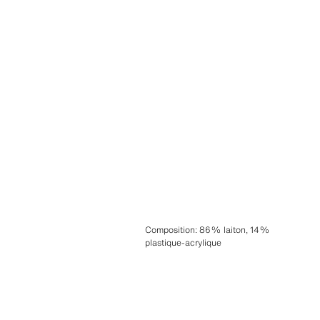
Composition
:
86% laiton, 14%
plastique-acrylique