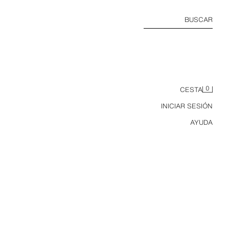
BUSCAR
0
CESTA
INICIAR SESIÓN
AYUDA