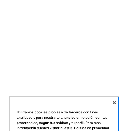
Utilizamos cookies propias y de terceros con fines
analíticos y para mostrarte anuncios en relación con tus
preferencias, según tus hábitos y tu perfil. Para más
información puedes visitar nuestra
Política de privacidad