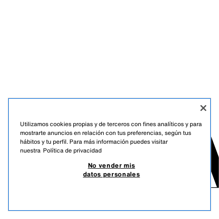
Utilizamos cookies propias y de terceros con fines analíticos y para
mostrarte anuncios en relación con tus preferencias, según tus
hábitos y tu perfil. Para más información puedes visitar
nuestra
Política de privacidad
No vender mis
datos personales