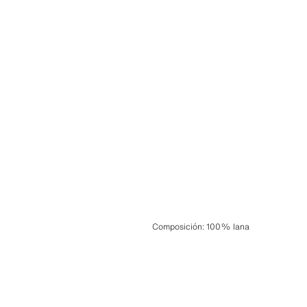
Composición
:
100% lana