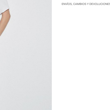
ENVÍOS, CAMBIOS Y DEVOLUCIONE