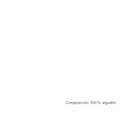
Composición
:
100% algodón