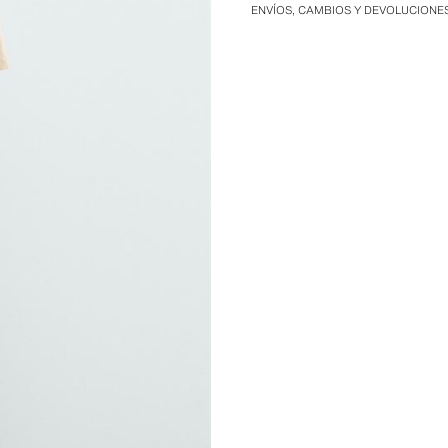
ENVÍOS, CAMBIOS Y DEVOLUCIONE