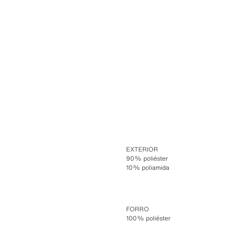
EXTERIOR
90% poliéster
10% poliamida
FORRO
100% poliéster