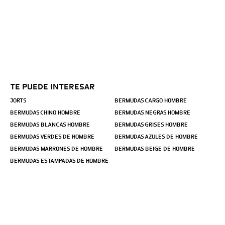
TE PUEDE INTERESAR
JORTS
BERMUDAS CARGO HOMBRE
BERMUDAS CHINO HOMBRE
BERMUDAS NEGRAS HOMBRE
BERMUDAS BLANCAS HOMBRE
BERMUDAS GRISES HOMBRE
BERMUDAS VERDES DE HOMBRE
BERMUDAS AZULES DE HOMBRE
BERMUDAS MARRONES DE HOMBRE
BERMUDAS BEIGE DE HOMBRE
BERMUDAS ESTAMPADAS DE HOMBRE