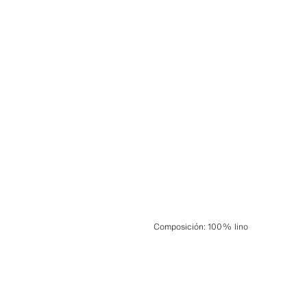
Composición
:
100% lino