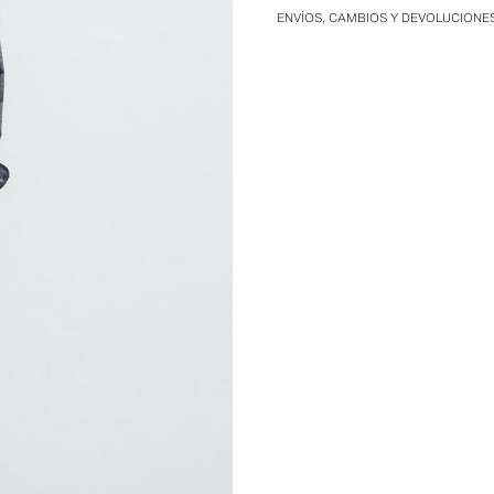
ENVÍOS, CAMBIOS Y DEVOLUCIONE