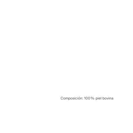
Composición
:
100% piel bovina