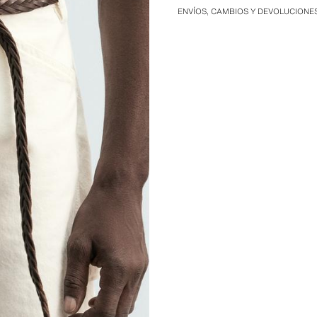
ENVÍOS, CAMBIOS Y DEVOLUCIONE