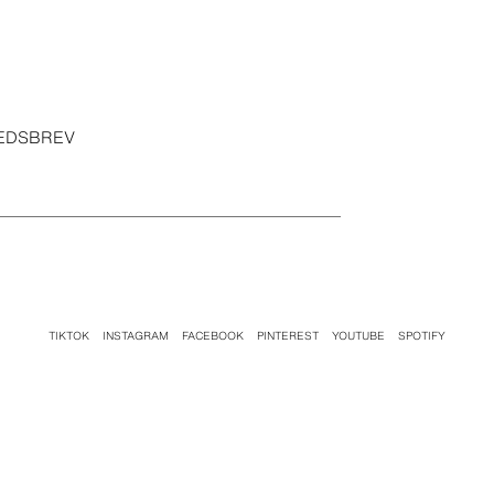
HEDSBREV
TIKTOK
INSTAGRAM
FACEBOOK
PINTEREST
YOUTUBE
SPOTIFY