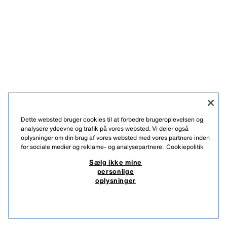
Dette websted bruger cookies til at forbedre brugeroplevelsen og
analysere ydeevne og trafik på vores websted. Vi deler også
oplysninger om din brug af vores websted med vores partnere inden
for sociale medier og reklame- og analysepartnere.
Cookiepolitik
Sælg ikke mine
personlige
oplysninger