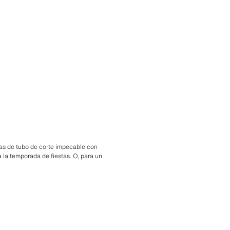
as de tubo de corte impecable con
 la temporada de fiestas. O, para un