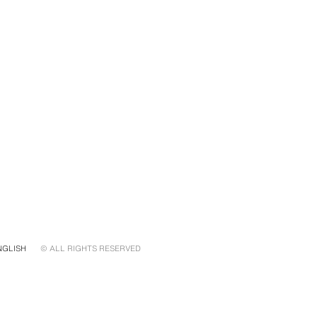
NGLISH
© ALL RIGHTS RESERVED