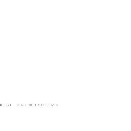
NGLISH
© ALL RIGHTS RESERVED