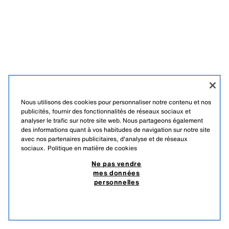
Nous utilisons des cookies pour personnaliser notre contenu et nos
publicités, fournir des fonctionnalités de réseaux sociaux et
analyser le trafic sur notre site web. Nous partageons également
des informations quant à vos habitudes de navigation sur notre site
avec nos partenaires publicitaires, d'analyse et de réseaux
sociaux.
Politique en matière de cookies
Ne pas vendre
mes données
personnelles