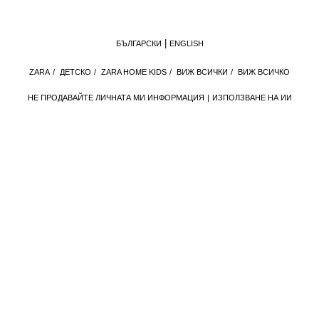
БЪЛГАРСКИ
ENGLISH
ZARA
/
ДЕТСКО
/
ZARA HOME KIDS
/
ВИЖ ВСИЧКИ
/
ВИЖ ВСИЧКО
НЕ ПРОДАВАЙТЕ ЛИЧНАТА МИ ИНФОРМАЦИЯ
ИЗПОЛЗВАНЕ НА ИИ