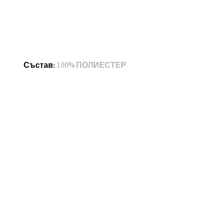
Състав
:
100% ПОЛИЕСТЕР