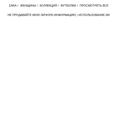
ZАRА
/
ЖЕНЩИНЫ
/
КОЛЛЕКЦИЯ
/
ФУТБОЛКИ
/
ПРОСМОТРЕТЬ ВСЕ
НЕ ПРОДАВАЙТЕ МОЮ ЛИЧНУЮ ИНФОРМАЦИЮ
ИСПОЛЬЗОВАНИЕ ИИ